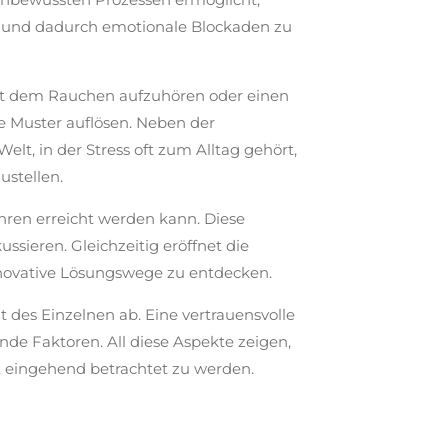
 und dadurch emotionale Blockaden zu
it dem Rauchen aufzuhören oder einen
e Muster auflösen. Neben der
 Welt, in der Stress oft zum Alltag gehört,
ustellen.
ahren erreicht werden kann. Diese
ussieren. Gleichzeitig eröffnet die
nnovative Lösungswege zu entdecken.
t
des Einzelnen ab. Eine vertrauensvolle
nde Faktoren. All diese Aspekte zeigen,
t, eingehend betrachtet zu werden.