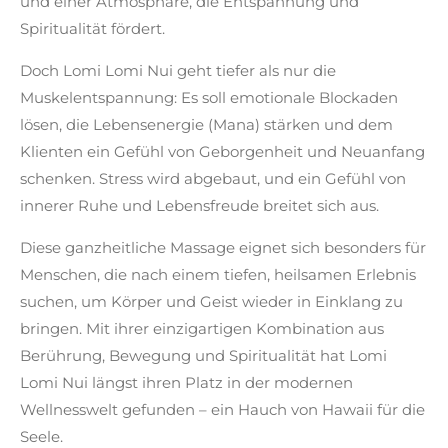
und einer Atmosphäre, die Entspannung und
Spiritualität fördert.
Doch Lomi Lomi Nui geht tiefer als nur die
Muskelentspannung: Es soll emotionale Blockaden
lösen, die Lebensenergie (Mana) stärken und dem
Klienten ein Gefühl von Geborgenheit und Neuanfang
schenken. Stress wird abgebaut, und ein Gefühl von
innerer Ruhe und Lebensfreude breitet sich aus.
Diese ganzheitliche Massage eignet sich besonders für
Menschen, die nach einem tiefen, heilsamen Erlebnis
suchen, um Körper und Geist wieder in Einklang zu
bringen. Mit ihrer einzigartigen Kombination aus
Berührung, Bewegung und Spiritualität hat Lomi
Lomi Nui längst ihren Platz in der modernen
Wellnesswelt gefunden – ein Hauch von Hawaii für die
Seele.