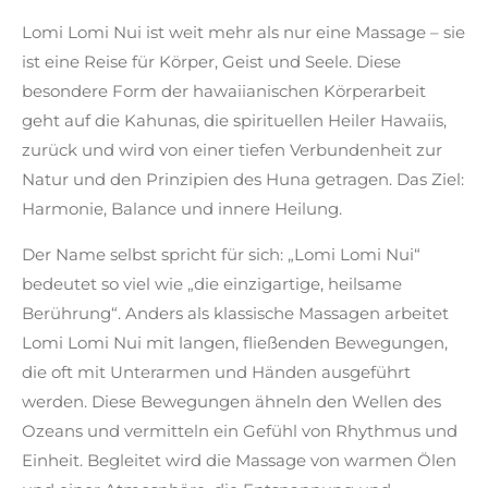
Lomi Lomi Nui ist weit mehr als nur eine Massage – sie
ist eine Reise für Körper, Geist und Seele. Diese
besondere Form der hawaiianischen Körperarbeit
geht auf die Kahunas, die spirituellen Heiler Hawaiis,
zurück und wird von einer tiefen Verbundenheit zur
Natur und den Prinzipien des Huna getragen. Das Ziel:
Harmonie, Balance und innere Heilung.
Der Name selbst spricht für sich: „Lomi Lomi Nui“
bedeutet so viel wie „die einzigartige, heilsame
Berührung“. Anders als klassische Massagen arbeitet
Lomi Lomi Nui mit langen, fließenden Bewegungen,
die oft mit Unterarmen und Händen ausgeführt
werden. Diese Bewegungen ähneln den Wellen des
Ozeans und vermitteln ein Gefühl von Rhythmus und
Einheit. Begleitet wird die Massage von warmen Ölen