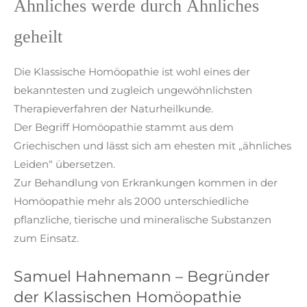
Ähnliches werde durch Ähnliches
geheilt
Die Klassische Homöopathie ist wohl eines der
bekanntesten und zugleich ungewöhnlichsten
Therapieverfahren der Naturheilkunde.
Der Begriff Homöopathie stammt aus dem
Griechischen und lässt sich am ehesten mit „ähnliches
Leiden“ übersetzen.
Zur Behandlung von Erkrankungen kommen in der
Homöopathie mehr als 2000 unterschiedliche
pflanzliche, tierische und mineralische Substanzen
zum Einsatz.
Samuel Hahnemann – Begründer
der Klassischen Homöopathie