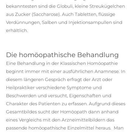
bekanntesten sind die Globuli, kleine Streukügelchen
aus Zucker (Saccharose). Auch Tabletten, flüssige
Verdünnungen, Salben und Injektionsampullen sind
erhältlich.
Die homöopathische Behandlung
Eine Behandlung in der Klassischen Homöopathie
beginnt immer mit einer ausführlichen Anamnese. In
diesem längeren Gespräch erfragt der Arzt oder
Heilpraktiker verschiedene Symptome und
Beschwerden und versucht, Eigenschaften und
Charakter des Patienten zu erfassen. Aufgrund dieses
Gesamtbildes sucht der Homöopath dann anhand
eines Vergleichs mit den Arzneimittelbildern das
passende homöopathische Einzelmittel heraus. Man