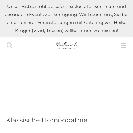
Unser Bistro steht ab sofort exklusiv für Seminare und
Zum
besondere Events zur Verfügung. Wir freuen uns, Sie bei
Hauptinhalt
einer unserer Veranstaltungen mit Catering von Heiko
springen
Krüger (Vivid, Triesen) willkommen zu heissen!
Klassische Homöopathie