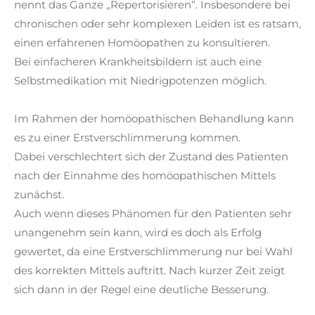
nennt das Ganze „Repertorisieren“. Insbesondere bei
chronischen oder sehr komplexen Leiden ist es ratsam,
einen erfahrenen Homöopathen zu konsultieren.
Bei einfacheren Krankheitsbildern ist auch eine
Selbstmedikation mit Niedrigpotenzen möglich.
Im Rahmen der homöopathischen Behandlung kann
es zu einer Erstverschlimmerung kommen.
Dabei verschlechtert sich der Zustand des Patienten
nach der Einnahme des homöopathischen Mittels
zunächst.
Auch wenn dieses Phänomen für den Patienten sehr
unangenehm sein kann, wird es doch als Erfolg
gewertet, da eine Erstverschlimmerung nur bei Wahl
des korrekten Mittels auftritt. Nach kurzer Zeit zeigt
sich dann in der Regel eine deutliche Besserung.