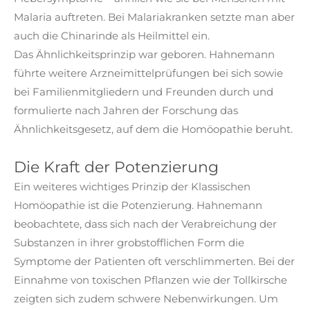
Malaria auftreten. Bei Malariakranken setzte man aber
auch die Chinarinde als Heilmittel ein.
Das Ähnlichkeitsprinzip war geboren. Hahnemann
führte weitere Arzneimittelprüfungen bei sich sowie
bei Familienmitgliedern und Freunden durch und
formulierte nach Jahren der Forschung das
Ähnlichkeitsgesetz, auf dem die Homöopathie beruht.
Die Kraft der Potenzierung
Ein weiteres wichtiges Prinzip der Klassischen
Homöopathie ist die Potenzierung. Hahnemann
beobachtete, dass sich nach der Verabreichung der
Substanzen in ihrer grobstofflichen Form die
Symptome der Patienten oft verschlimmerten. Bei der
Einnahme von toxischen Pflanzen wie der Tollkirsche
zeigten sich zudem schwere Nebenwirkungen. Um