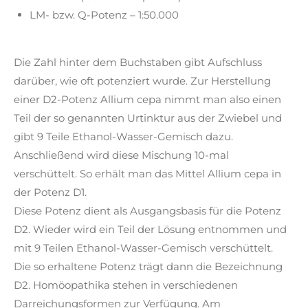
LM- bzw. Q-Potenz – 1:50.000
Die Zahl hinter dem Buchstaben gibt Aufschluss
darüber, wie oft potenziert wurde. Zur Herstellung
einer D2-Potenz Allium cepa nimmt man also einen
Teil der so genannten Urtinktur aus der Zwiebel und
gibt 9 Teile Ethanol-Wasser-Gemisch dazu.
Anschließend wird diese Mischung 10-mal
verschüttelt. So erhält man das Mittel Allium cepa in
der Potenz D1.
Diese Potenz dient als Ausgangsbasis für die Potenz
D2. Wieder wird ein Teil der Lösung entnommen und
mit 9 Teilen Ethanol-Wasser-Gemisch verschüttelt.
Die so erhaltene Potenz trägt dann die Bezeichnung
D2. Homöopathika stehen in verschiedenen
Darreichungsformen zur Verfügung. Am