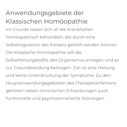
Anwendungsgebiete der
Klassischen Homöopathie
Im Grunde lassen sich all die Krankheiten
homöopathisch behandeln, die durch eine
Selbstregulation des Körpers geheilt werden können.
Die Klassische Homöopathie will die
Selbstheilungskräfte des Organismus anregen und so
zur Gesundwerdung beitragen. Ziel ist eine Heilung
und keine Unterdrückung der Symptome. Zu den
Hauptanwendungsgebieten des Therapieverfahrens
gehören neben chronischen Erkrankungen auch
funktionelle und psychosomatische Störungen.