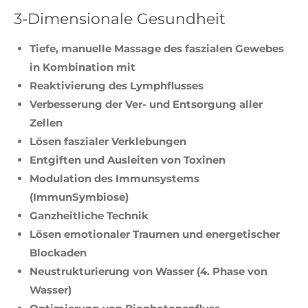
3-Dimensionale Gesundheit
Tiefe, manuelle Massage des faszialen Gewebes
in Kombination mit
Reaktivierung des Lymphflusses
Verbesserung der Ver- und Entsorgung aller
Zellen
Lösen faszialer Verklebungen
Entgiften und Ausleiten von Toxinen
Modulation des Immunsystems
(ImmunSymbiose)
Ganzheitliche Technik
Lösen emotionaler Traumen und energetischer
Blockaden
Neustrukturierung von Wasser (4. Phase von
Wasser)