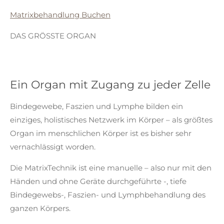
Matrixbehandlung Buchen
DAS GRÖSSTE ORGAN
Ein Organ mit Zugang zu jeder Zelle
Bindegewebe, Faszien und Lymphe bilden ein
einziges, holistisches Netzwerk im Körper – als größtes
Organ im menschlichen Körper ist es bisher sehr
vernachlässigt worden.
Die MatrixTechnik ist eine manuelle – also nur mit den
Händen und ohne Geräte durchgeführte -, tiefe
Bindegewebs-, Faszien- und Lymphbehandlung des
ganzen Körpers.