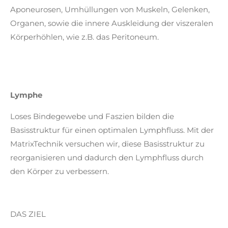
Aponeurosen, Umhüllungen von Muskeln, Gelenken,
Organen, sowie die innere Auskleidung der viszeralen
Körperhöhlen, wie z.B. das Peritoneum.
Lymphe
Loses Bindegewebe und Faszien bilden die
Basisstruktur für einen optimalen Lymphfluss. Mit der
MatrixTechnik versuchen wir, diese Basisstruktur zu
reorganisieren und dadurch den Lymphfluss durch
den Körper zu verbessern.
DAS ZIEL