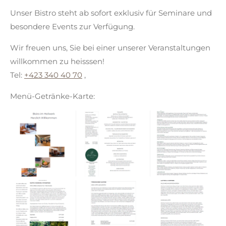
Unser Bistro steht ab sofort exklusiv für Seminare und
besondere Events zur Verfügung.
Wir freuen uns, Sie bei einer unserer Veranstaltungen
willkommen zu heisssen!
Tel:
+423 340 40 70
,
Menü-Getränke-Karte: