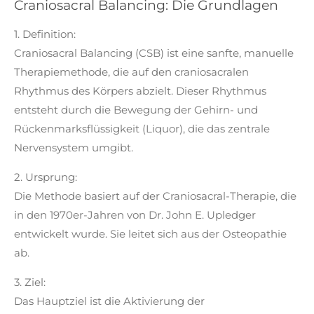
Craniosacral Balancing: Die Grundlagen
1. Definition:
Craniosacral Balancing (CSB) ist eine sanfte, manuelle
Therapiemethode, die auf den craniosacralen
Rhythmus des Körpers abzielt. Dieser Rhythmus
entsteht durch die Bewegung der Gehirn- und
Rückenmarksflüssigkeit (Liquor), die das zentrale
Nervensystem umgibt.
2. Ursprung:
Die Methode basiert auf der Craniosacral-Therapie, die
in den 1970er-Jahren von Dr. John E. Upledger
entwickelt wurde. Sie leitet sich aus der Osteopathie
ab.
3. Ziel:
Das Hauptziel ist die Aktivierung der