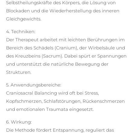
Selbstheilungskräfte des Körpers, die Lösung von
Blockaden und die Wiederherstellung des inneren
Gleichgewichts.
4. Techniken:
Der Therapeut arbeitet mit leichten Berührungen im
Bereich des Schädels (Cranium), der Wirbelsäule und
des Kreuzbeins (Sacrum). Dabei spürt er Spannungen
und unterstützt die natürliche Bewegung der
Strukturen.
5. Anwendungsbereiche:
Craniosacral Balancing wird oft bei Stress,
Kopfschmerzen, Schlafstörungen, Rückenschmerzen
und emotionalen Traumata eingesetzt.
6. Wirkung:
Die Methode fördert Entspannung, reguliert das