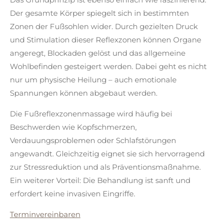
Der gesamte Körper spiegelt sich in bestimmten
Zonen der Fußsohlen wider. Durch gezielten Druck
und Stimulation dieser Reflexzonen können Organe
angeregt, Blockaden gelöst und das allgemeine
Wohlbefinden gesteigert werden. Dabei geht es nicht
nur um physische Heilung – auch emotionale
Spannungen können abgebaut werden.
Die Fußreflexzonenmassage wird häufig bei
Beschwerden wie Kopfschmerzen,
Verdauungsproblemen oder Schlafstörungen
angewandt. Gleichzeitig eignet sie sich hervorragend
zur Stressreduktion und als Präventionsmaßnahme.
Ein weiterer Vorteil: Die Behandlung ist sanft und
erfordert keine invasiven Eingriffe.
Terminvereinbaren