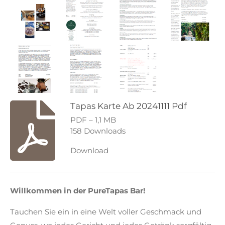
Tapas Karte Ab 20241111 Pdf
PDF – 1,1 MB
158 Downloads
Download
Willkommen in der
PureTapas
Bar!
Tauchen Sie ein in eine Welt voller Geschmack und