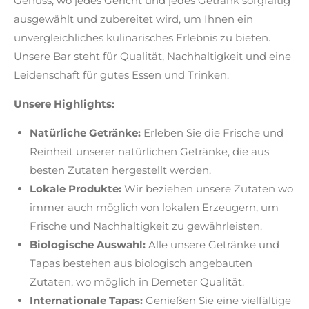
Genuss, wo jedes Gericht und jedes Getränk sorgfältig
ausgewählt und zubereitet wird, um Ihnen ein
unvergleichliches kulinarisches Erlebnis zu bieten.
Unsere Bar steht für Qualität, Nachhaltigkeit und eine
Leidenschaft für gutes Essen und Trinken.
Unsere Highlights:
Natürliche Getränke:
Erleben Sie die Frische und
Reinheit unserer natürlichen Getränke, die aus
besten Zutaten hergestellt werden.
Lokale Produkte:
Wir beziehen unsere Zutaten wo
immer auch möglich von lokalen Erzeugern, um
Frische und Nachhaltigkeit zu gewährleisten.
Biologische Auswahl:
Alle unsere Getränke und
Tapas bestehen aus biologisch angebauten
Zutaten, wo möglich in Demeter Qualität.
Internationale Tapas:
Genießen Sie eine vielfältige