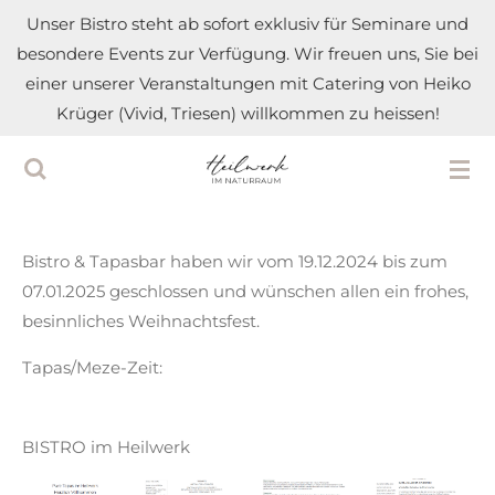
Unser Bistro steht ab sofort exklusiv für Seminare und
Zum
besondere Events zur Verfügung. Wir freuen uns, Sie bei
Hauptinhalt
einer unserer Veranstaltungen mit Catering von Heiko
springen
Krüger (Vivid, Triesen) willkommen zu heissen!
Bistro & Tapasbar haben wir vom 19.12.2024 bis zum
07.01.2025 geschlossen und wünschen allen ein frohes,
besinnliches Weihnachtsfest.
Tapas/Meze-Zeit:
BISTRO im Heilwerk