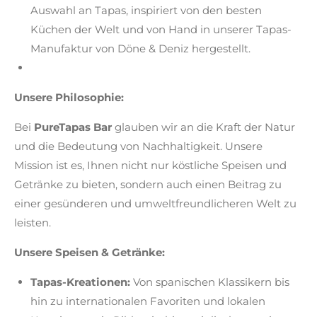
Auswahl an Tapas, inspiriert von den besten
Küchen der Welt und von Hand in unserer Tapas-
Manufaktur von Döne & Deniz hergestellt.
Unsere Philosophie:
Bei
PureTapas
Bar
glauben wir an die Kraft der Natur
und die Bedeutung von Nachhaltigkeit. Unsere
Mission ist es, Ihnen nicht nur köstliche Speisen und
Getränke zu bieten, sondern auch einen Beitrag zu
einer gesünderen und umweltfreundlicheren Welt zu
leisten.
Unsere Speisen & Getränke:
Tapas-Kreationen:
Von spanischen Klassikern bis
hin zu internationalen Favoriten und lokalen