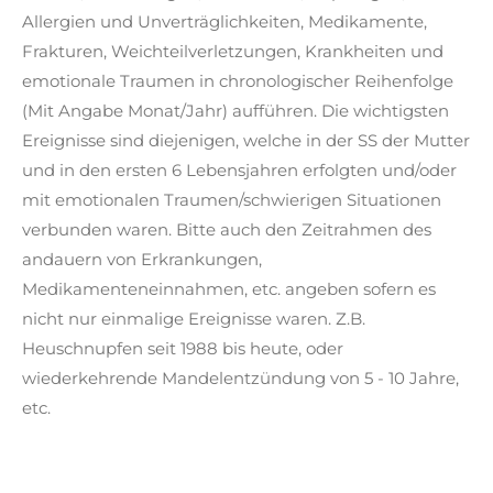
Allergien und Unverträglichkeiten, Medikamente,
Frakturen, Weichteilverletzungen, Krankheiten und
emotionale Traumen in chronologischer Reihenfolge
(Mit Angabe Monat/Jahr) aufführen. Die wichtigsten
Ereignisse sind diejenigen, welche in der SS der Mutter
und in den ersten 6 Lebensjahren erfolgten und/oder
mit emotionalen Traumen/schwierigen Situationen
verbunden waren. Bitte auch den Zeitrahmen des
andauern von Erkrankungen,
Medikamenteneinnahmen, etc. angeben sofern es
nicht nur einmalige Ereignisse waren. Z.B.
Heuschnupfen seit 1988 bis heute, oder
wiederkehrende Mandelentzündung von 5 - 10 Jahre,
etc.