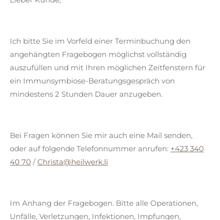
Ich bitte Sie im Vorfeld einer Terminbuchung den
angehängten Fragebogen möglichst vollständig
auszufüllen und mit Ihren möglichen Zeitfenstern für
ein Immunsymbiose-Beratungsgespräch von
mindestens 2 Stunden Dauer anzugeben.
Bei Fragen können Sie mir auch eine Mail senden,
oder auf folgende Telefonnummer anrufen:
+423 340
40 70
/
Christa@heilwerk.li
Im Anhang der Fragebogen. Bitte alle Operationen,
Unfälle, Verletzungen, Infektionen, Impfungen,